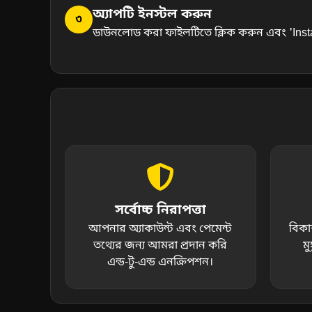
অ্যাপটি ইনস্টল করুন
৩
ডাউনলোড করা ফাইলটিতে ক্লিক করুন এবং 'Instal
সর্বোচ্চ নিরাপত্তা
আপনার অ্যাকাউন্ট এবং পেমেন্ট
বিকা
তথ্যের জন্য আমরা প্রদান করি
ম
এন্ড-টু-এন্ড এনক্রিপশন।