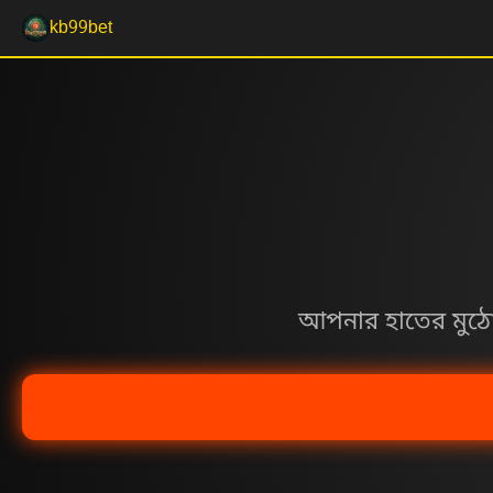
kb99bet
আপনার হাতের মুঠোয়