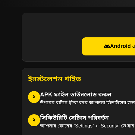
Android 
ইনস্টলেশন গাইড
APK ফাইল ডাউনলোড করুন
১
উপরের বাটনে ক্লিক করে আপনার ডিভাইসের জন্
সিকিউরিটি সেটিংস পরিবর্তন
২
আপনার ফোনের 'Settings' > 'Security' তে যা