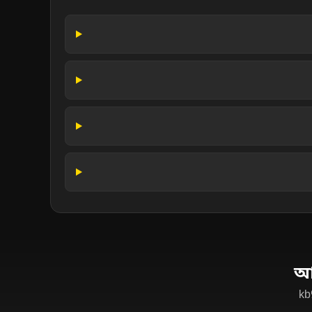
আর
kb