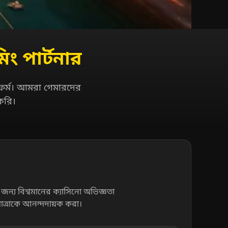
ং পার্টনার
ফর্ম। আমরা গেমারদের
করি।
জন্য বিশ্বমানের ক্যাসিনো অভিজ্ঞতা
যাত্রাকে আনন্দদায়ক করা।