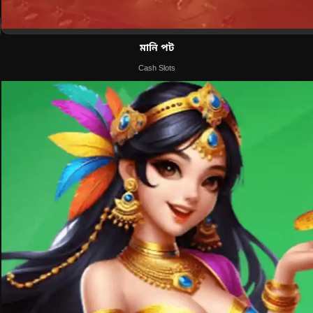
মানি পট
Cash Slots