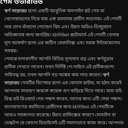
গেম ওভারভিউ
স্বর্ণ সাম্রাজ্য
হলো একটি আধুনিক অনলাইন স্লট গেম যা
খেলোয়াড়দের নিয়ে যায় এক রহস্যময় প্রাচীন সভ্যতায়। এই গেমটি
তার চোখ ধাঁধানো গোল্ডেন থিম এবং উন্নত অডিও-ভিজ্যুয়াল
অভিজ্ঞতার জন্য জনপ্রিয়। kb99bet প্ল্যাটফর্মে এই গেমটি খেলার
মূল আকর্ষণ হলো এর জটিল মেকানিক্স এবং সহজ ইন্টারফেসের
সমন্বয়।
গেমপ্লে চলাকালীন আপনি বিভিন্ন মূল্যবান রত্ন এবং স্বর্ণমুদ্রার
প্রতীক দেখতে পাবেন। যখন নির্দিষ্ট পে-লাইনে এই প্রতীকগুলো
সারিবদ্ধ হয়, তখন আপনি বড় অঙ্কের জয় লাভ করেন।
স্বর্ণ
সাম্রাজ্য
গেমটির বিশেষত্ব হলো এর বোনাস রাউন্ড, যা হঠাৎ করেই
আপনার সাধারণ জয়কে কয়েক গুণ বাড়িয়ে দিতে পারে। যারা হাই-
রিস্ক হাই-রিওয়ার্ড গেম পছন্দ করেন, তাদের জন্য এটি সেরা পছন্দ।
বাংলাদেশের ক্যাসিনো প্রেমীদের জন্য kb99bet এই গেমটিকে
আরও সহজলভ্য করেছে। উন্নত গ্রাফিক্সের কারণে মোবাইল বা
ডেস্কটপ যে কোনো ডিভাইসেই এটি সমানভাবে কাজ করে। আপনার