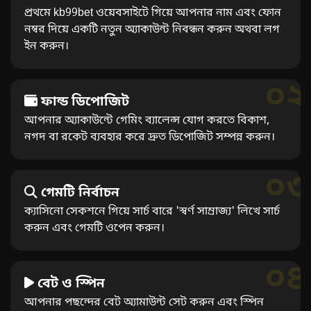
প্রথমে kb99bet ওয়েবসাইটে গিয়ে আপনার নাম এবং ফোন
নম্বর দিয়ে একটি নতুন অ্যাকাউন্ট নিবন্ধন করুন অথবা লগ
ইন করুন।
০২
ফান্ড ডিপোজিট
আপনার অ্যাকাউন্টে গেমিং ব্যালেন্স যোগ করতে বিকাশ,
নগদ বা রকেট ব্যবহার করে দ্রুত ডিপোজিট সম্পন্ন করুন।
০৩
গেমটি নির্বাচন
ক্যাসিনো সেকশনে গিয়ে সার্চ বারে 'স্বর্ণ সাম্রাজ্য' লিখে সার্চ
করুন এবং গেমটি ওপেন করুন।
০৪
বেট ও স্পিন
আপনার পছন্দের বেট অ্যামাউন্ট সেট করুন এবং স্পিন