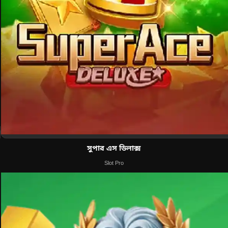
সুপার এস ডিলাক্স
Slot Pro