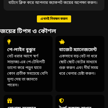
বাটনে ক্লিক করে আপনার জ্যাকপট জয়ের অপেক্ষা করুন।
এখনই নিবন্ধন করুন
জয়ের টিপস ও কৌশল
পে-লাইন বুঝুন
বাজেট ম্যানেজমেন্ট
বেট ধরার আগে স্বর্ণ
একসাথে বড় বেট না ধরে
সাম্রাজ্য-এর পে-টেবিলটি
ছোট ছোট বেটের মাধ্যমে
ভালো করে পড়ুন যাতে
শুরু করুন এবং দীর্ঘ সময়
কোন প্রতীক সবচেয়ে বেশি
ধরে খেলার চেষ্টা করুন।
মূল্য দেয় তা জানতে
পারেন।