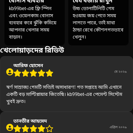
বোনাস ব্যবহার
ধৈর্য বজায় রাখুন
kb99bet-এর ফ্রি স্পিন
উচ্চ ভোলাটিলিটি গেম
এবং ওয়েলকাম বোনাস
হওয়ায় জয় পেতে সময়
ব্যবহার করে ঝুঁকি কমিয়ে
লাগতে পারে, তাই মাথা
আপনার খেলার সময়
ঠান্ডা রেখে কৌশলগতভাবে
বাড়ান।
খেলুন।
খেলোয়াড়দের রিভিউ
আরিফ হোসেন
মে ২০২৬
স্বর্ণ সাম্রাজ্য গেমটি সত্যিই অসাধারণ! গত সপ্তাহে আমি এখানে
একটি বড় মাল্টিপ্লায়ার জিতেছি। kb99bet-এর পেমেন্ট সিস্টেম
খুবই দ্রুত।
তানভীর আহমেদ
এপ্রিল ২০২৬