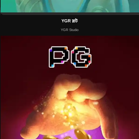
YGR স্লট
YGR Studio