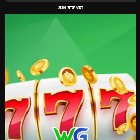
JDB মাছ ধরা