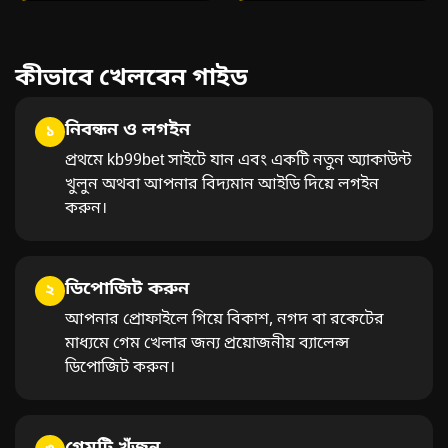
কীভাবে খেলবেন গাইড
নিবন্ধন ও লগইন
১
প্রথমে kb99bet সাইটে যান এবং একটি নতুন অ্যাকাউন্ট
খুলুন অথবা আপনার বিদ্যমান আইডি দিয়ে লগইন
করুন।
ডিপোজিট করুন
২
আপনার প্রোফাইলে গিয়ে বিকাশ, নগদ বা রকেটের
মাধ্যমে গেম খেলার জন্য প্রয়োজনীয় ব্যালেন্স
ডিপোজিট করুন।