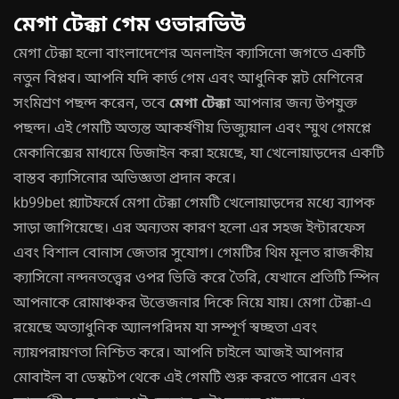
মেগা টেক্কা গেম ওভারভিউ
মেগা টেক্কা হলো বাংলাদেশের অনলাইন ক্যাসিনো জগতে একটি
নতুন বিপ্লব। আপনি যদি কার্ড গেম এবং আধুনিক স্লট মেশিনের
সংমিশ্রণ পছন্দ করেন, তবে
মেগা টেক্কা
আপনার জন্য উপযুক্ত
পছন্দ। এই গেমটি অত্যন্ত আকর্ষণীয় ভিজ্যুয়াল এবং স্মুথ গেমপ্লে
মেকানিক্সের মাধ্যমে ডিজাইন করা হয়েছে, যা খেলোয়াড়দের একটি
বাস্তব ক্যাসিনোর অভিজ্ঞতা প্রদান করে।
kb99bet প্ল্যাটফর্মে মেগা টেক্কা গেমটি খেলোয়াড়দের মধ্যে ব্যাপক
সাড়া জাগিয়েছে। এর অন্যতম কারণ হলো এর সহজ ইন্টারফেস
এবং বিশাল বোনাস জেতার সুযোগ। গেমটির থিম মূলত রাজকীয়
ক্যাসিনো নন্দনতত্ত্বের ওপর ভিত্তি করে তৈরি, যেখানে প্রতিটি স্পিন
আপনাকে রোমাঞ্চকর উত্তেজনার দিকে নিয়ে যায়। মেগা টেক্কা-এ
রয়েছে অত্যাধুনিক অ্যালগরিদম যা সম্পূর্ণ স্বচ্ছতা এবং
ন্যায়পরায়ণতা নিশ্চিত করে। আপনি চাইলে আজই আপনার
মোবাইল বা ডেস্কটপ থেকে এই গেমটি শুরু করতে পারেন এবং