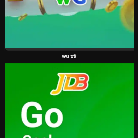
WG স্লট