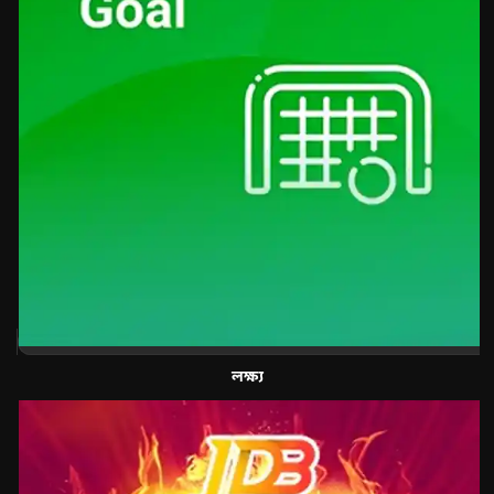
লক্ষ্য