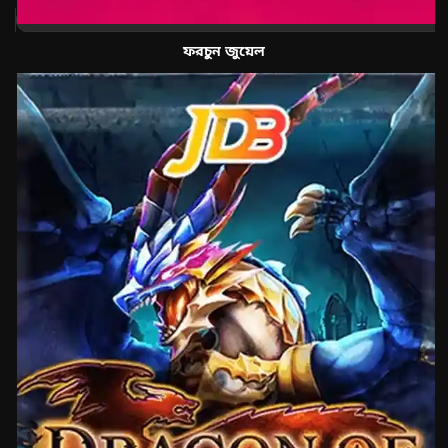
ফরচুন জুয়েল