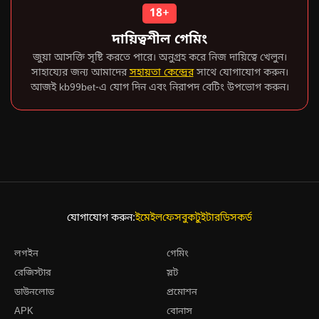
18+
দায়িত্বশীল গেমিং
জুয়া আসক্তি সৃষ্টি করতে পারে। অনুগ্রহ করে নিজ দায়িত্বে খেলুন।
সাহায্যের জন্য আমাদের
সহায়তা কেন্দ্রের
সাথে যোগাযোগ করুন।
আজই kb99bet-এ যোগ দিন এবং নিরাপদ বেটিং উপভোগ করুন।
যোগাযোগ করুন:
ইমেইল
ফেসবুক
টুইটার
ডিসকর্ড
লগইন
গেমিং
রেজিস্টার
স্লট
ডাউনলোড
প্রমোশন
APK
বোনাস