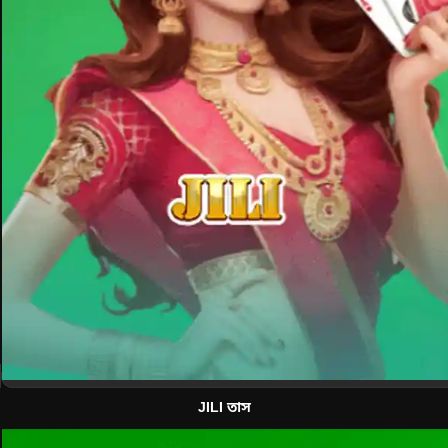
JILI তাস