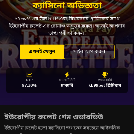
ক্যাসিনো অভিজ্ঞতা
৯৭.৩০% এর উচ্চ RTP এবং বিশ্বমানের গ্রাফিক্সের সাথে
ইউরোপীয় রুলেট-এর রোমাঞ্চ অনুভব করুন। আজই আপনার
ভাগ্য পরীক্ষা করুন!
এখনই খেলুন
সাইন আপ করুন
RTP
ভোলাটিলিটি
প্রদানকারী
97.30%
মাঝারি
kb99bet প্রিমিয়াম
ইউরোপীয় রুলেট গেম ওভারভিউ
ইউরোপীয় রুলেট হলো ক্যাসিনো জগতের সবচেয়ে আইকনিক