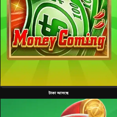
টাকা আসছে