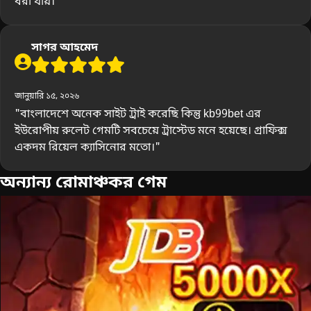
ধরা যায়।"
সাগর আহমেদ
জানুয়ারি ১৫, ২০২৬
"বাংলাদেশে অনেক সাইট ট্রাই করেছি কিন্তু kb99bet এর
ইউরোপীয় রুলেট গেমটি সবচেয়ে ট্রাস্টেড মনে হয়েছে। গ্রাফিক্স
একদম রিয়েল ক্যাসিনোর মতো।"
অন্যান্য রোমাঞ্চকর গেম