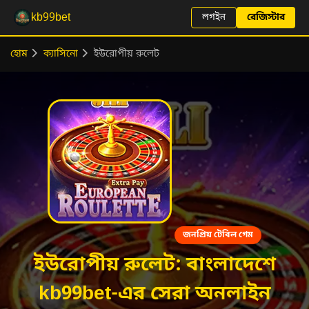
kb99bet
লগইন
রেজিস্টার
হোম
ক্যাসিনো
ইউরোপীয় রুলেট
জনপ্রিয় টেবিল গেম
ইউরোপীয় রুলেট: বাংলাদেশে
kb99bet-এর সেরা অনলাইন