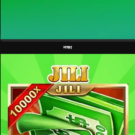
লক্ষ্য