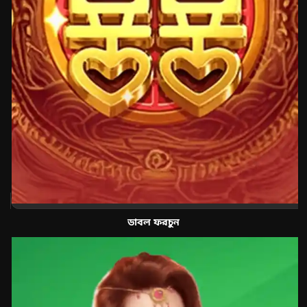
ডাবল ফরচুন