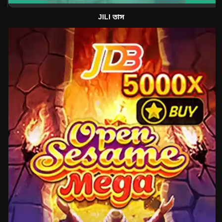
JILI তাস