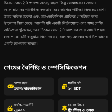
চিকেন রোড 2.0 গেমপ্লে অত্যন্ত সহজ কিন্তু রোমাঞ্চকর। এখানে
খেলোয়াড়দের গাণিতিক দক্ষতার চেয়ে ভাগ্যের পরীক্ষা দিতে হয় বেশি।
উন্নত সাউন্ড ইফেক্ট এবং হাই-ডেফিনিশন গ্রাফিক্স গেমটিকে অন্য
উচ্চতায় নিয়ে গেছে। আপনি যদি একটি নির্ভরযোগ্য এবং স্বচ্ছ গেমিং
অভিজ্ঞতা খুঁজছেন, তবে চিকেন রোড 2.0 আপনার জন্য আদর্শ পছন্দ
হতে পারে। এটি শুধুমাত্র বিনোদন নয়, বরং বড় অংকের অর্থ উপার্জনের
একটি চমৎকার মাধ্যম।
গেমের বৈশিষ্ট্য ও স্পেসিফিকেশন
গেমের ধরন
সর্বনিম্ন বেট
ক্র্যাশ/সারভাইভাল
১০ BDT
সর্বোচ্চ পেআউট
বোনাস ফিচার
x৫০০০
ফ্রি স্পিন ও গুণক