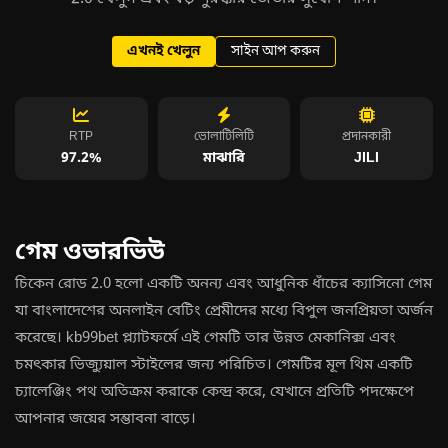
এখনই খেলুন
সাইন আপ করুন
RTP
ভোলাটিলিটি
প্রদানকারী
97.2%
মাঝারি
JILI
গেম ওভারভিউ
চিকেন রোড 2.0 হলো একটি অনন্য এবং আধুনিক ধাঁচের ক্যাসিনো গেম
যা বাংলাদেশের অনলাইন বেটিং প্রেমীদের মধ্যে বিপুল জনপ্রিয়তা অর্জন
করেছে। kb99bet প্ল্যাটফর্মে এই গেমটি তার উন্নত মেকানিক্স এবং
চমৎকার ভিজ্যুয়াল স্টাইলের জন্য পরিচিত। গেমটির মূল থিম একটি
চ্যালেঞ্জিং পথ অতিক্রম করাকে কেন্দ্র করে, যেখানে প্রতিটি পদক্ষেপে
আপনার জয়ের সম্ভাবনা বাড়ে।