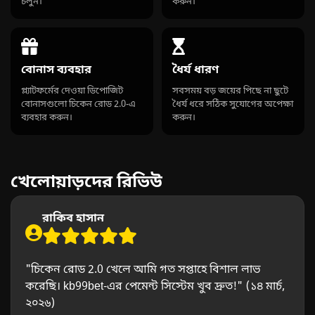
চলুন।
করুন।
বোনাস ব্যবহার
ধৈর্য ধারণ
প্ল্যাটফর্মের দেওয়া ডিপোজিট
সবসময় বড় জয়ের পিছে না ছুটে
বোনাসগুলো চিকেন রোড 2.0-এ
ধৈর্য ধরে সঠিক সুযোগের অপেক্ষা
ব্যবহার করুন।
করুন।
খেলোয়াড়দের রিভিউ
রাকিব হাসান
"চিকেন রোড 2.0 খেলে আমি গত সপ্তাহে বিশাল লাভ
করেছি। kb99bet-এর পেমেন্ট সিস্টেম খুব দ্রুত!" (১৪ মার্চ,
২০২৬)