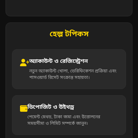
হেল্প টপিকস
অ্যাকাউন্ট ও রেজিস্ট্রেশন
নতুন অ্যাকাউন্ট খোলা, ভেরিফিকেশন প্রক্রিয়া এবং
পাসওয়ার্ড রিসেট সংক্রান্ত সহায়তা।
ডিপোজিট ও উইথড্র
পেমেন্ট মেথড, টাকা জমা এবং উত্তোলনের
সময়সীমা ও লিমিট সম্পর্কে জানুন।