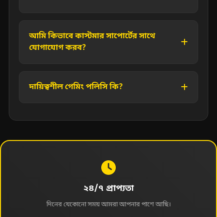
আমি কিভাবে কাস্টমার সাপোর্টের সাথে
যোগাযোগ করব?
দায়িত্বশীল গেমিং পলিসি কি?
২৪/৭ প্রাপ্যতা
দিনের যেকোনো সময় আমরা আপনার পাশে আছি।