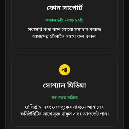
ফোন সাপোর্ট
সকাল ৯টা - রাত ১২টা
সরাসরি কথা বলে সমস্যা সমাধান করতে
আমাদের হটলাইন নম্বরে কল করুন।
সোশ্যাল মিডিয়া
সব সময় সক্রিয়
টেলিগ্রাম এবং ফেসবুকের মাধ্যমে আমাদের
কমিউনিটির সাথে যুক্ত থাকুন এবং আপডেট পান।