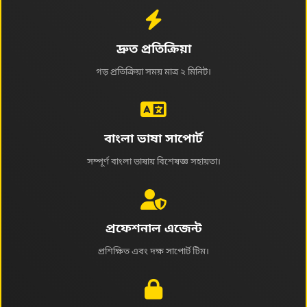
দ্রুত প্রতিক্রিয়া
গড় প্রতিক্রিয়া সময় মাত্র ২ মিনিট।
বাংলা ভাষা সাপোর্ট
সম্পূর্ণ বাংলা ভাষায় বিশেষজ্ঞ সহায়তা।
প্রফেশনাল এজেন্ট
প্রশিক্ষিত এবং দক্ষ সাপোর্ট টিম।