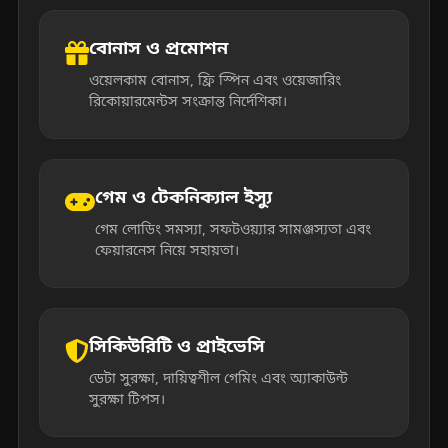
বোনাস ও প্রমোশন
ওয়েলকাম বোনাস, ফ্রি স্পিন এবং ওয়েজারিং
রিকোয়ারমেন্টস সংক্রান্ত নির্দেশিকা।
গেম ও টেকনিক্যাল ইস্যু
গেম লোডিং সমস্যা, সফটওয়্যার সামঞ্জস্যতা এবং
ফেয়ারনেস নিয়ে সহায়তা।
সিকিউরিটি ও প্রাইভেসি
ডেটা সুরক্ষা, দায়িত্বশীল গেমিং এবং অ্যাকাউন্ট
সুরক্ষা টিপস।