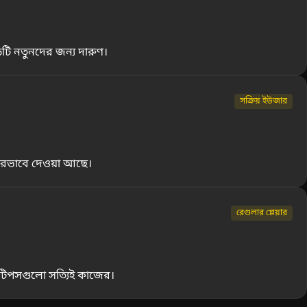
টি নতুনদের জন্য দারুণ।
সক্রিয় ইউজার
ন্দরভাবে দেওয়া আছে।
রেগুলার প্লেয়ার
টিপসগুলো সত্যিই কাজের।