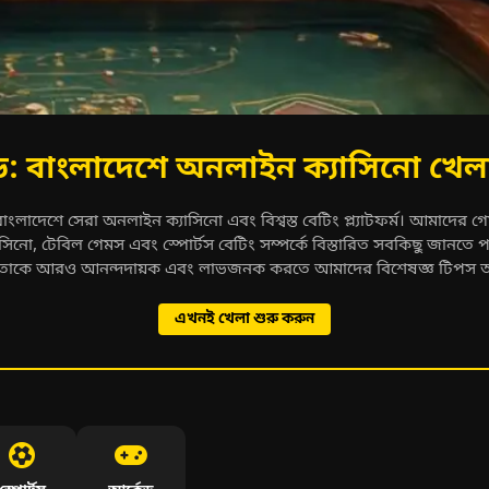
 বাংলাদেশে অনলাইন ক্যাসিনো খেলার পূ
ংলাদেশে সেরা অনলাইন ক্যাসিনো এবং বিশ্বস্ত বেটিং প্ল্যাটফর্ম। আমাদের
যাসিনো, টেবিল গেমস এবং স্পোর্টস বেটিং সম্পর্কে বিস্তারিত সবকিছু জানত
ঞতাকে আরও আনন্দদায়ক এবং লাভজনক করতে আমাদের বিশেষজ্ঞ টিপস 
এখনই খেলা শুরু করুন