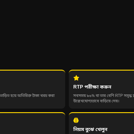
RTP পরীক্ষা করুন
াড়িত হয়ে অতিরিক্ত টাকা খরচ করা
সবসময় ৯৬% বা তার বেশি RTP সমৃদ্ধ স
উল্লেখযোগ্যভাবে বাড়িয়ে দেয়।
নিয়ম বুঝে খেলুন