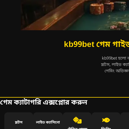
kb99bet গেম গাইড:
kb99bet হলো বা
স্লটস, লাইভ ক্
গেমিং অভিজ্
গেম ক্যাটাগরি এক্সপ্লোর করুন
স্লটস
লাইভ ক্যাসিনো