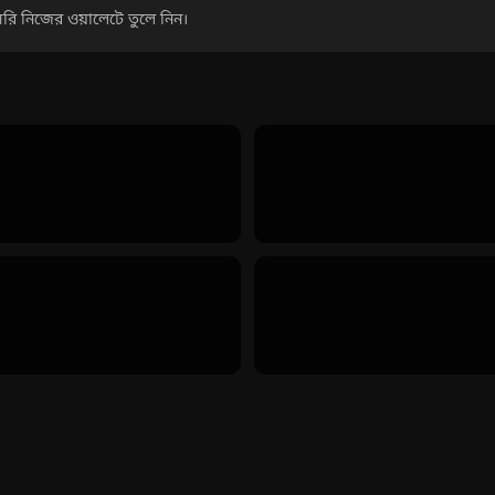
রি নিজের ওয়ালেটে তুলে নিন।