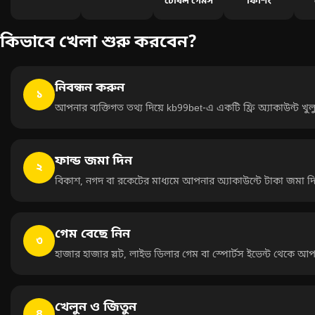
টেবিল গেমস
ফিশিং
কিভাবে খেলা শুরু করবেন?
নিবন্ধন করুন
১
আপনার ব্যক্তিগত তথ্য দিয়ে kb99bet-এ একটি ফ্রি অ্যাকাউন্ট খুলুন।
ফান্ড জমা দিন
২
বিকাশ, নগদ বা রকেটের মাধ্যমে আপনার অ্যাকাউন্টে টাকা জমা দি
গেম বেছে নিন
৩
হাজার হাজার স্লট, লাইভ ডিলার গেম বা স্পোর্টস ইভেন্ট থেকে আপ
খেলুন ও জিতুন
৪