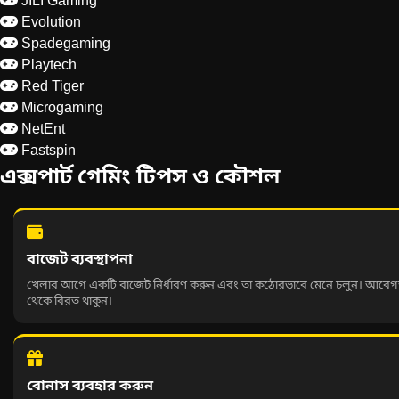
JILI Gaming
Evolution
Spadegaming
Playtech
Red Tiger
Microgaming
NetEnt
Fastspin
এক্সপার্ট গেমিং টিপস ও কৌশল
বাজেট ব্যবস্থাপনা
খেলার আগে একটি বাজেট নির্ধারণ করুন এবং তা কঠোরভাবে মেনে চলুন। আবেগত
থেকে বিরত থাকুন।
বোনাস ব্যবহার করুন