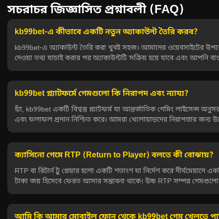
সচরাচর জিজ্ঞাসিত প্রশ্নাবলী (FAQ)
kb99bet-এ কীভাবে একটি নতুন অ্যাকাউন্ট তৈরি করব?
kb99bet-এ অ্যাকাউন্ট তৈরি করা খুবই সহজ। আমাদের ওয়েবসাইটের উপরের
দেওয়া তথ্য যাচাই করার পর অ্যাকাউন্টটি সক্রিয় হয়ে যাবে এবং আপনি বা
kb99bet প্ল্যাটফর্মে গেমগুলো কি নিরাপদ এবং ন্যায্য?
হ্যাঁ, kb99bet একটি বিশ্বস্ত প্ল্যাটফর্ম যা আন্তর্জাতিক গেমিং লাইসেন্
এবং ফলাফল প্রদান নিশ্চিত করে। আমরা খেলোয়াড়দের নিরাপত্তার জন্য উন্
ক্যাসিনো গেমে RTP (Return to Player) বলতে কী বোঝায়?
RTP বা রিটার্ন টু প্লেয়ার হলো একটি শতাংশ যা নির্দেশ করে দীর্ঘমেয়াদে 
টাকা জয় হিসেবে ফেরত আসার সম্ভাবনা থাকে। উচ্চ RTP সম্পন্ন গেমগু
আমি কি আমার মোবাইল ফোন থেকে kb99bet গেম খেলতে পা