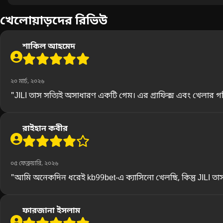
খেলোয়াড়দের রিভিউ
শাকিল আহমেদ
২০ মার্চ, ২০২৬
"JILI তাস সত্যিই অসাধারণ একটি গেম। এর গ্রাফিক্স এবং খেলার গ
রাইহান কবীর
০৫ ফেব্রুয়ারি, ২০২৬
"আমি অনেকদিন ধরেই kb99bet-এ ক্যাসিনো খেলছি, কিন্তু JILI
ফারজানা ইসলাম