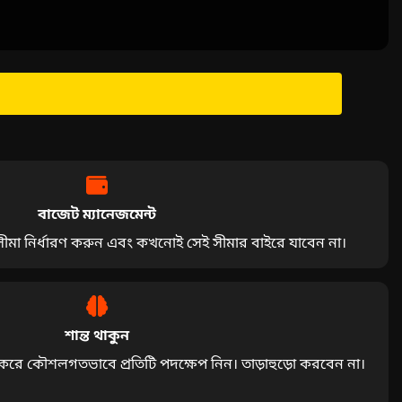
বাজেট ম্যানেজমেন্ট
ট সীমা নির্ধারণ করুন এবং কখনোই সেই সীমার বাইরে যাবেন না।
শান্ত থাকুন
ণ করে কৌশলগতভাবে প্রতিটি পদক্ষেপ নিন। তাড়াহুড়ো করবেন না।