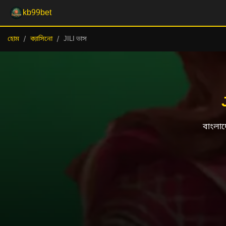
kb99bet
হোম
/
ক্যাসিনো
/
JILI তাস
বাংলাদ