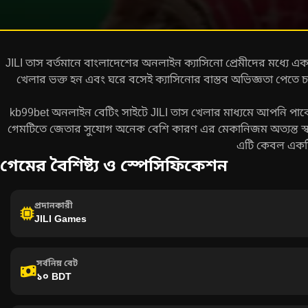
JILI তাস বর্তমানে বাংলাদেশের অনলাইন ক্যাসিনো প্রেমীদের মধ্যে এক
খেলার ভক্ত হন এবং ঘরে বসেই ক্যাসিনোর বাস্তব অভিজ্ঞতা পেতে
kb99bet অনলাইন বেটিং সাইটে JILI তাস খেলার মাধ্যমে আপনি পাবে
গেমটিতে জেতার সুযোগ অনেক বেশি কারণ এর মেকানিজম অত্যন্ত স্
এটি কেবল একটি
গেমের বৈশিষ্ট্য ও স্পেসিফিকেশন
প্রদানকারী
JILI Games
সর্বনিম্ন বেট
১০ BDT