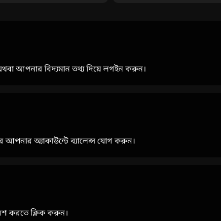
 অথবা আপনার বিদ্যমান তথ্য দিয়ে লগইন করুন।
 আপনার অ্যাকাউন্টে ব্যালেন্স যোগ করুন।
বেশ করতে ক্লিক করুন।