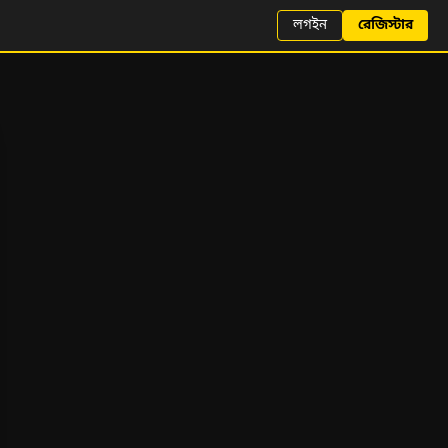
লগইন
রেজিস্টার