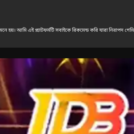
নে হয়। আমি এই প্ল্যাটফর্মটি সবাইকে রিকমেন্ড করি যারা নিরাপদ গেমি