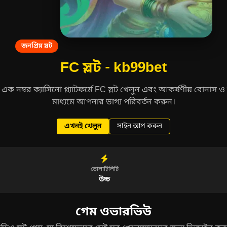
জনপ্রিয় স্লট
FC স্লট - kb99bet
এক নম্বর ক্যাসিনো প্ল্যাটফর্মে FC স্লট খেলুন এবং আকর্ষণীয় বোনাস 
মাধ্যমে আপনার ভাগ্য পরিবর্তন করুন।
এখনই খেলুন
সাইন আপ করুন
ভোলাটিলিটি
উচ্চ
গেম ওভারভিউ