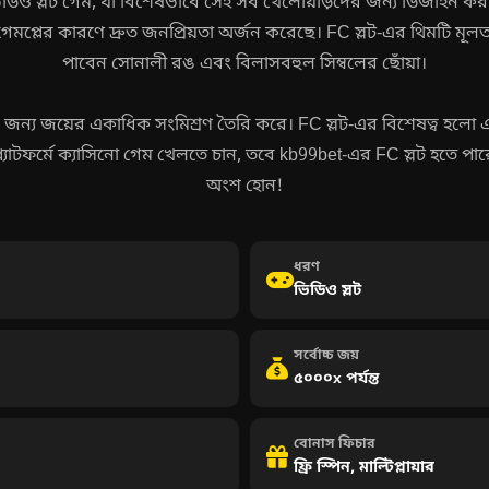
ডিও স্লট গেম, যা বিশেষভাবে সেই সব খেলোয়াড়দের জন্য ডিজাইন করা 
 গেমপ্লের কারণে দ্রুত জনপ্রিয়তা অর্জন করেছে। FC স্লট-এর থিমটি মূ
পাবেন সোনালী রঙ এবং বিলাসবহুল সিম্বলের ছোঁয়া।
জন্য জয়ের একাধিক সংমিশ্রণ তৈরি করে। FC স্লট-এর বিশেষত্ব হলো
্ল্যাটফর্মে ক্যাসিনো গেম খেলতে চান, তবে kb99bet-এর FC স্লট হতে
অংশ হোন!
ধরণ
ভিডিও স্লট
সর্বোচ্চ জয়
৫০০০x পর্যন্ত
বোনাস ফিচার
ফ্রি স্পিন, মাল্টিপ্লায়ার