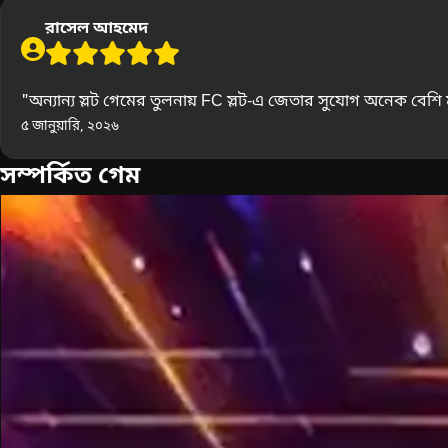
রাসেল আহমেদ
"অন্যান্য স্লট গেমের তুলনায় FC স্লট-এ জেতার সুযোগ অনেক বেশি ম
৫ জানুয়ারি, ২০২৬
সম্পর্কিত গেম