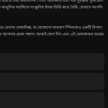
হয়েছে যারা উচ্চমানের গেমিং অভিজ্ঞতা এবং বড় পুরস্কার খুঁজছেন।
লত আধুনিক ক্যাসিনো সংস্কৃতির উপর ভিত্তি করে তৈরি, যেখানে আপনি
 এর বোনাস মেকানিক্স, যা যেকোনো সাধারণ স্পিনকেও একটি বিশাল
 পারে আপনার প্রথম পছন্দ। আজই যোগ দিন এবং এই রোমাঞ্চকর যাত্রার