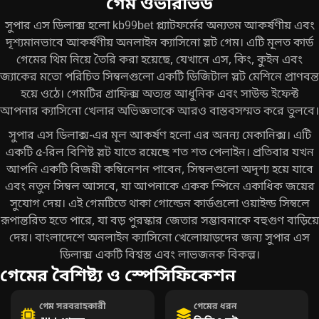
গেম ওভারভিউ
সুপার এস ডিলাক্স হলো kb99bet প্ল্যাটফর্মের অন্যতম আকর্ষণীয় এবং
দৃশ্যমানভাবে আকর্ষণীয় অনলাইন ক্যাসিনো স্লট গেম। এটি মূলত কার্ড
গেমের থিম নিয়ে তৈরি করা হয়েছে, যেখানে এস, কিং, কুইন এবং
জ্যাকের মতো পরিচিত সিম্বলগুলো একটি ডিজিটাল স্লট মেশিনে প্রাণবন্ত
হয়ে ওঠে। গেমটির গ্রাফিক্স অত্যন্ত আধুনিক এবং সাউন্ড ইফেক্ট
আপনার ক্যাসিনো খেলার অভিজ্ঞতাকে আরও বাস্তবসম্মত করে তুলবে।
সুপার এস ডিলাক্স-এর মূল আকর্ষণ হলো এর অনন্য মেকানিক্স। এটি
একটি ৫-রিল বিশিষ্ট স্লট যাতে রয়েছে শত শত পেলাইন। প্রতিবার যখন
আপনি একটি বিজয়ী কম্বিনেশন পাবেন, সিম্বলগুলো অদৃশ্য হয়ে যাবে
এবং নতুন সিম্বল আসবে, যা আপনাকে একক স্পিনে একাধিক জয়ের
সুযোগ দেয়। এই গেমটিতে থাকা গোল্ডেন কার্ডগুলো ওয়াইল্ড সিম্বলে
রূপান্তরিত হতে পারে, যা বড় পুরস্কার জেতার সম্ভাবনাকে বহুগুণ বাড়িয়ে
দেয়। বাংলাদেশে অনলাইন ক্যাসিনো খেলোয়াড়দের জন্য সুপার এস
ডিলাক্স একটি বিশ্বস্ত এবং লাভজনক বিকল্প।
গেমের বৈশিষ্ট্য ও স্পেসিফিকেশন
গেম সরবরাহকারী
গেমের ধরন