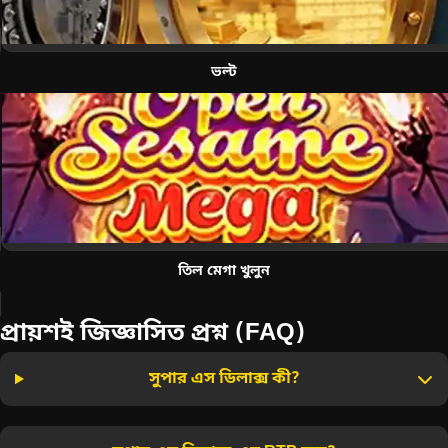
ভল্ট
তিল মেগা খুলুন
প্রায়শই জিজ্ঞাসিত প্রশ্ন (FAQ)
সুপার এস ডিলাক্স কী?