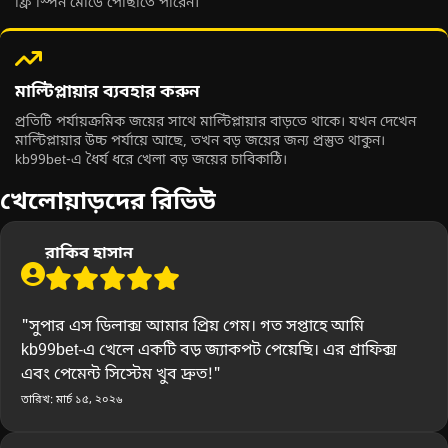
ফ্রি স্পিন মোডে পৌঁছাতে পারেন।
মাল্টিপ্লায়ার ব্যবহার করুন
প্রতিটি পর্যায়ক্রমিক জয়ের সাথে মাল্টিপ্লায়ার বাড়তে থাকে। যখন দেখেন
মাল্টিপ্লায়ার উচ্চ পর্যায়ে আছে, তখন বড় জয়ের জন্য প্রস্তুত থাকুন।
kb99bet-এ ধৈর্য ধরে খেলা বড় জয়ের চাবিকাঠি।
খেলোয়াড়দের রিভিউ
রাকিব হাসান
"সুপার এস ডিলাক্স আমার প্রিয় গেম। গত সপ্তাহে আমি
kb99bet-এ খেলে একটি বড় জ্যাকপট পেয়েছি। এর গ্রাফিক্স
এবং পেমেন্ট সিস্টেম খুব দ্রুত!"
তারিখ: মার্চ ১৫, ২০২৬