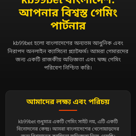
kb99bet বাংলাদেশ:
আপনার বিশ্বস্ত গেমিং
পার্টনার
kb99bet হলো বাংলাদেশের অন্যতম আধুনিক এবং
নিরাপদ অনলাইন ক্যাসিনো প্ল্যাটফর্ম। আমরা গেমারদের
জন্য একটি রাজকীয় অভিজ্ঞতা এবং স্বচ্ছ গেমিং
পরিবেশ নিশ্চিত করি।
আমাদের লক্ষ্য এবং পরিচয়
kb99bet শুধুমাত্র একটি গেমিং সাইট নয়, এটি একটি
বিনোদনের কেন্দ্র। আমরা বাংলাদেশের খেলোয়াড়দের