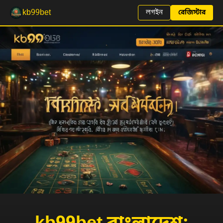
kb99bet
লগইন
রেজিস্টার