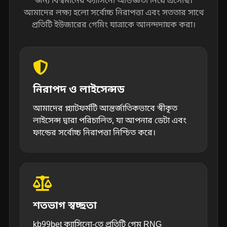
জন্য বিশ্বমানের ক্যাসিনো অভিজ্ঞতা নিয়ে এসেছি।
আমাদের লক্ষ্য হলো সর্বোচ্চ নিরাপত্তা এবং সততার সাথে
প্রতিটি ইউজারের গেমিং যাত্রাকে আনন্দদায়ক করা।
নিরাপদ ও লাইসেন্সড
আমাদের প্ল্যাটফর্মটি আন্তর্জাতিকভাবে স্বীকৃত
লাইসেন্স দ্বারা পরিচালিত, যা আপনার ডেটা এবং
ফান্ডের সর্বোচ্চ নিরাপত্তা নিশ্চিত করে।
শতভাগ স্বচ্ছতা
kb99bet ক্যাসিনো-তে প্রতিটি গেম RNG