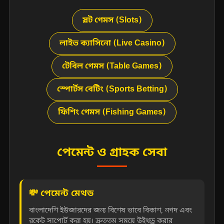
স্লট গেমস (Slots)
লাইভ ক্যাসিনো (Live Casino)
টেবিল গেমস (Table Games)
স্পোর্টস বেটিং (Sports Betting)
ফিশিং গেমস (Fishing Games)
পেমেন্ট ও গ্রাহক সেবা
💸 পেমেন্ট মেথড
বাংলাদেশি ইউজারদের জন্য বিশেষ ভাবে বিকাশ, নগদ এবং
রকেট সাপোর্ট করা হয়। দ্রুততম সময়ে উইথড্র করার