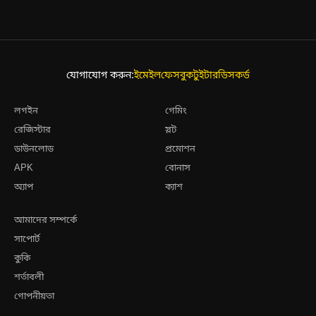
যোগাযোগ করুন:
ইমেইল
ফেসবুক
টুইটার
ডিসকর্ড
লগইন
গেমিং
রেজিস্টার
স্লট
ডাউনলোড
প্রমোশন
APK
বোনাস
অ্যাপ
ক্যাশ
আমাদের সম্পর্কে
সাপোর্ট
কুকি
শর্তাবলী
গোপনীয়তা