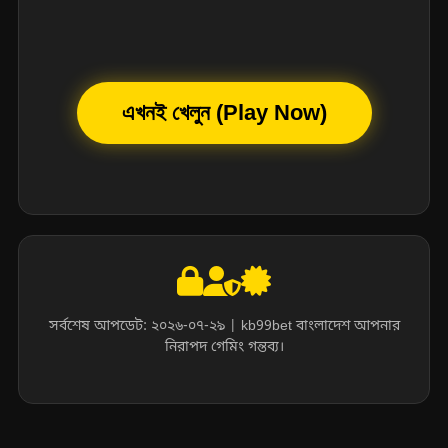
এখনই খেলুন (Play Now)
সর্বশেষ আপডেট: ২০২৬-০৭-২৯ | kb99bet বাংলাদেশ আপনার
নিরাপদ গেমিং গন্তব্য।