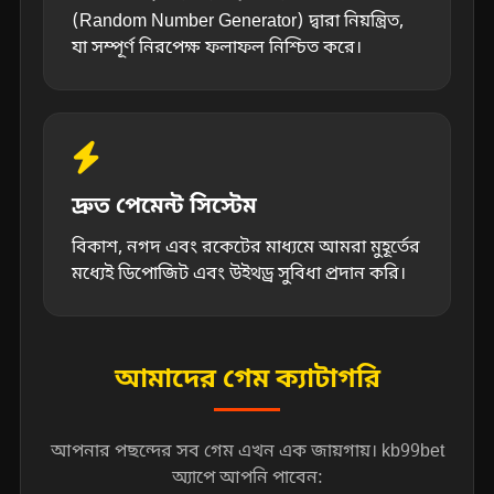
(Random Number Generator) দ্বারা নিয়ন্ত্রিত,
যা সম্পূর্ণ নিরপেক্ষ ফলাফল নিশ্চিত করে।
দ্রুত পেমেন্ট সিস্টেম
বিকাশ, নগদ এবং রকেটের মাধ্যমে আমরা মুহূর্তের
মধ্যেই ডিপোজিট এবং উইথড্র সুবিধা প্রদান করি।
আমাদের গেম ক্যাটাগরি
আপনার পছন্দের সব গেম এখন এক জায়গায়। kb99bet
অ্যাপে আপনি পাবেন: